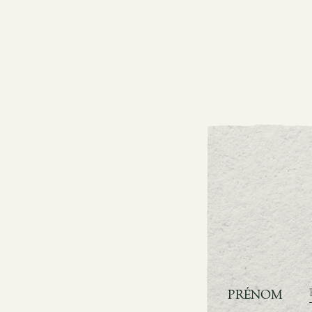
PRÉNOM