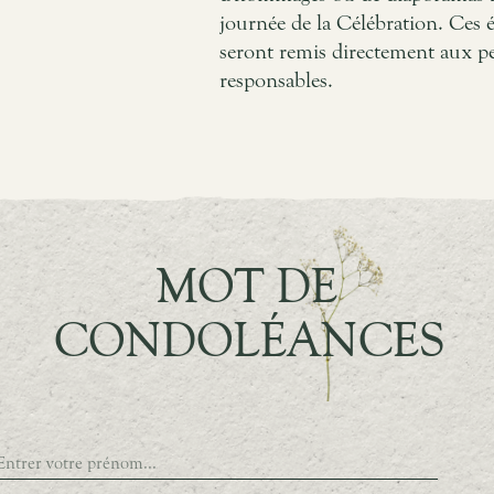
journée de la Célébration. Ces 
seront remis directement aux p
responsables.
MOT DE
CONDOLÉANCES