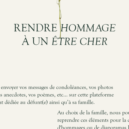
RENDRE
HOMMAGE
À UN
ÊTRE CHER
envoyer vos messages de condoléances, vos photos
s anecdotes, vos poèmes, etc... sur cette plateforme
 dédiée au défunt(e) ainsi qu’à sa famille.
Au choix de la famille, nous p
reprendre ces éléments pour la 
d'hommages ou de diaporamas lo