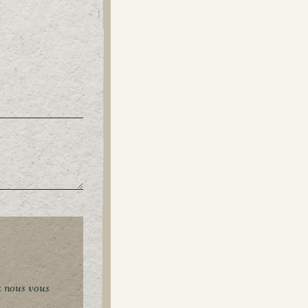
t nous vous