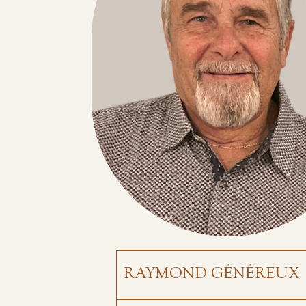
RAYMOND GÉNÉREUX