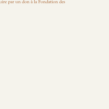
uire par un don à la Fondation des