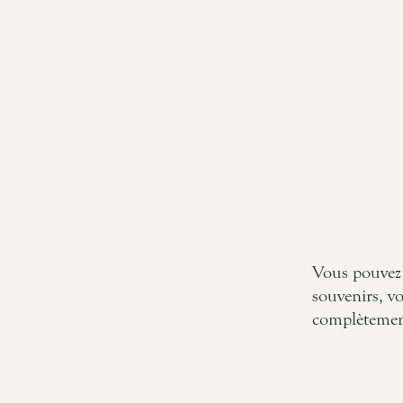
Vous pouvez 
souvenirs, vo
complètement