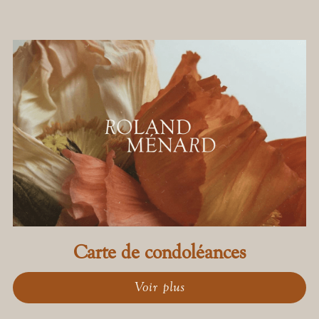
Carte de condoléances
Voir plus