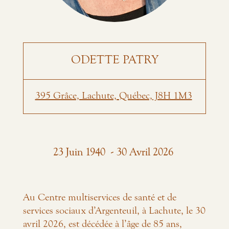
ODETTE PATRY
395 Grâce, Lachute, Québec, J8H 1M3
-
23
Juin
1940
30
Avril
2026
Au Centre multiservices de santé et de
services sociaux d’Argenteuil, à Lachute, le 30
avril 2026, est décédée à l’âge de 85 ans,