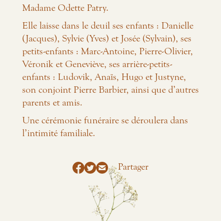
Madame Odette Patry.
Elle laisse dans le deuil ses enfants : Danielle
(Jacques), Sylvie (Yves) et Josée (Sylvain), ses
petits-enfants : Marc-Antoine, Pierre-Olivier,
Véronik et Geneviève, ses arrière-petits-
enfants : Ludovik, Anaïs, Hugo et Justyne,
son conjoint Pierre Barbier, ainsi que d’autres
parents et amis.
Une cérémonie funéraire se déroulera dans
l’intimité familiale.
Partager