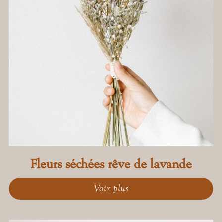
Fleurs séchées rêve de lavande
Voir plus