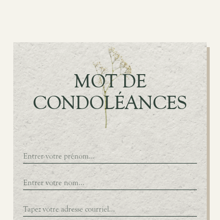
MOT DE
CONDOLÉANCES