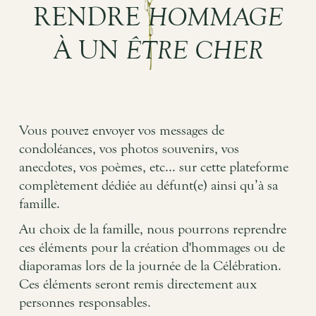
RENDRE
HOMMAGE
À UN
ÊTRE CHER
Vous pouvez envoyer vos messages de
condoléances, vos photos souvenirs, vos
anecdotes, vos poèmes, etc... sur cette plateforme
complètement dédiée au défunt(e) ainsi qu’à sa
famille.
Au choix de la famille, nous pourrons reprendre
ces éléments pour la création d'hommages ou de
diaporamas lors de la journée de la Célébration.
Ces éléments seront remis directement aux
personnes responsables.