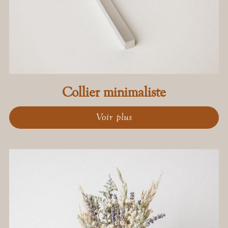
Collier minimaliste
Voir plus