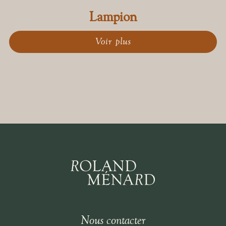
Lampion
Voir plus
Nous contacter