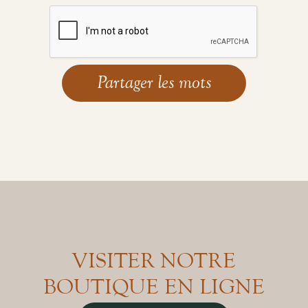
VISITER NOTRE
BOUTIQUE EN LIGNE