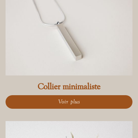
Collier minimaliste
Voir plus