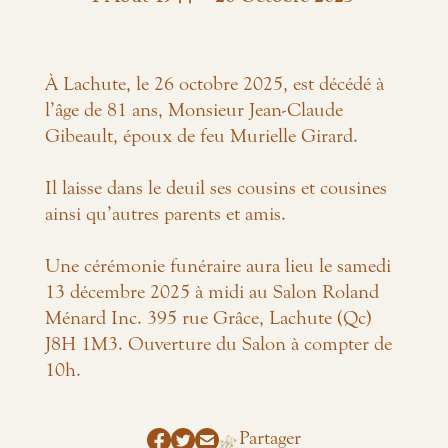
À Lachute, le 26 octobre 2025, est décédé à
l’âge de 81 ans, Monsieur Jean-Claude
Gibeault, époux de feu Murielle Girard.
Il laisse dans le deuil ses cousins et cousines
ainsi qu’autres parents et amis.
Une cérémonie funéraire aura lieu le samedi
13 décembre 2025 à midi au Salon Roland
Ménard Inc. 395 rue Grâce, Lachute (Qc)
J8H 1M3. Ouverture du Salon à compter de
10h.
Partager