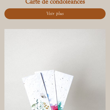
Carte de condoléances
Voir plus