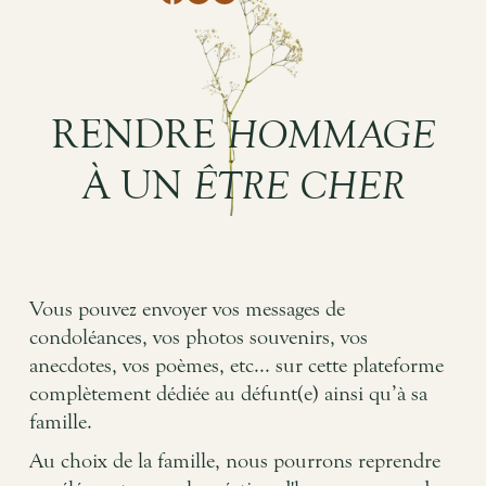
RENDRE
HOMMAGE
À UN
ÊTRE CHER
Vous pouvez envoyer vos messages de
condoléances, vos photos souvenirs, vos
anecdotes, vos poèmes, etc... sur cette plateforme
complètement dédiée au défunt(e) ainsi qu’à sa
famille.
Au choix de la famille, nous pourrons reprendre