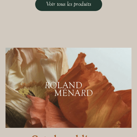
Voir tous les produits