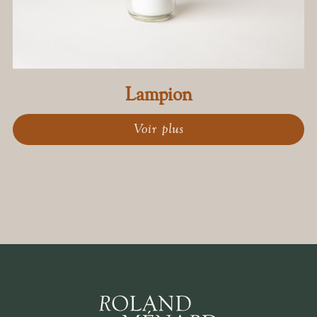
Lampion
Voir plus