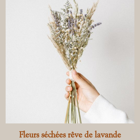
Fleurs séchées rêve de lavande