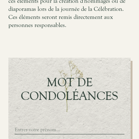
ces éléments pour la création d'hommages ou de
diaporamas lors de la journée de la Célébration.
Ces éléments seront remis directement aux
personnes responsables.
MOT DE
CONDOLÉANCES