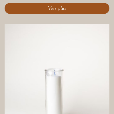
Voir plus