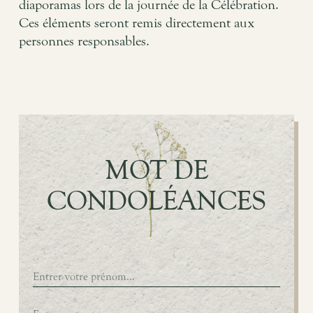
diaporamas lors de la journée de la Célébration.
Ces éléments seront remis directement aux
personnes responsables.
MOT DE
CONDOLÉANCES