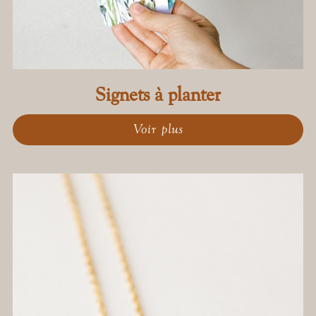
Signets à planter
Voir plus