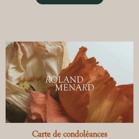
Carte de condoléances