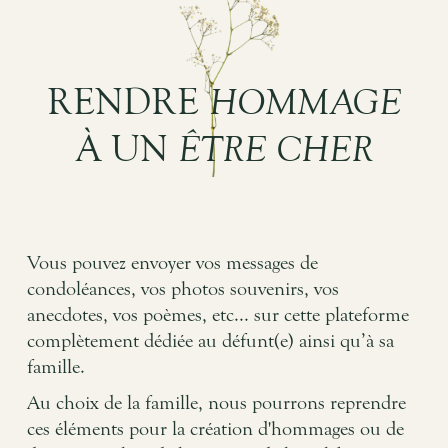
RENDRE
HOMMAGE
À UN
ÊTRE CHER
Vous pouvez envoyer vos messages de
condoléances, vos photos souvenirs, vos
anecdotes, vos poèmes, etc... sur cette plateforme
complètement dédiée au défunt(e) ainsi qu’à sa
famille.
Au choix de la famille, nous pourrons reprendre
ces éléments pour la création d'hommages ou de