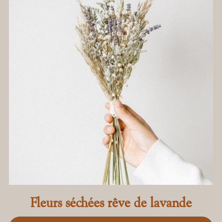
Fleurs séchées rêve de lavande