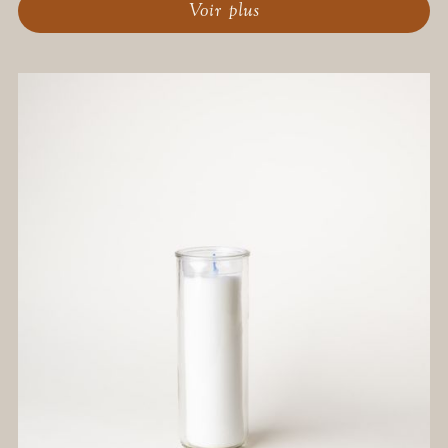
Voir plus