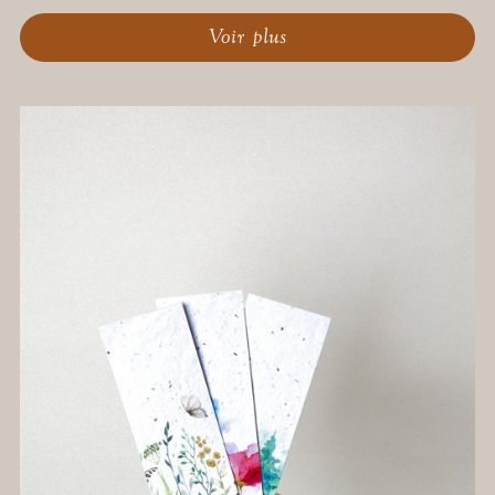
Voir plus