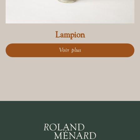
Lampion
Voir plus