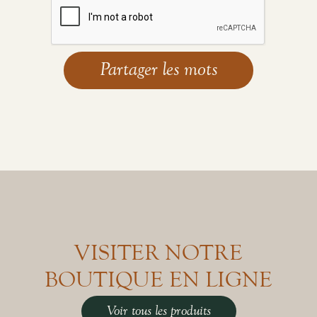
VISITER NOTRE
BOUTIQUE EN LIGNE
Voir tous les produits