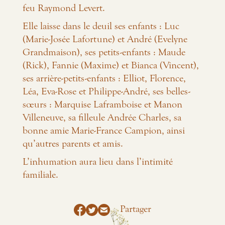
feu Raymond Levert.
Elle laisse dans le deuil ses enfants : Luc
(Marie-Josée Lafortune) et André (Evelyne
Grandmaison), ses petits-enfants : Maude
(Rick), Fannie (Maxime) et Bianca (Vincent),
ses arrière-petits-enfants : Elliot, Florence,
Léa, Eva-Rose et Philippe-André, ses belles-
sœurs : Marquise Laframboise et Manon
Villeneuve, sa filleule Andrée Charles, sa
bonne amie Marie-France Campion, ainsi
qu’autres parents et amis.
L’inhumation aura lieu dans l’intimité
familiale.
Partager