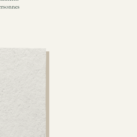
ersonnes