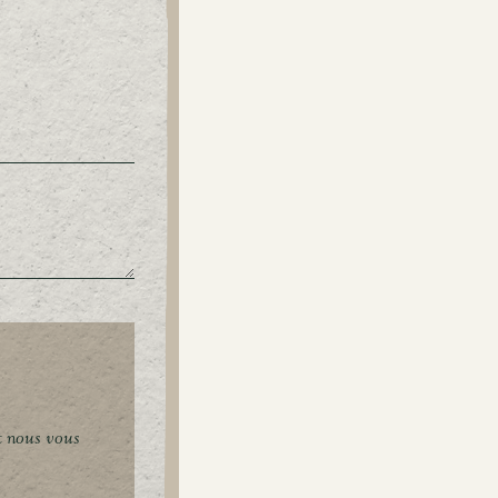
t nous vous