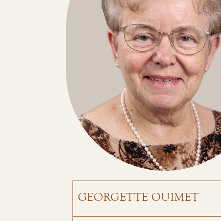
GEORGETTE OUIMET