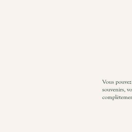
Vous pouvez 
souvenirs, vo
complètement