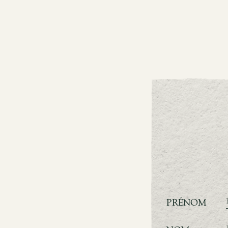
PRÉNOM